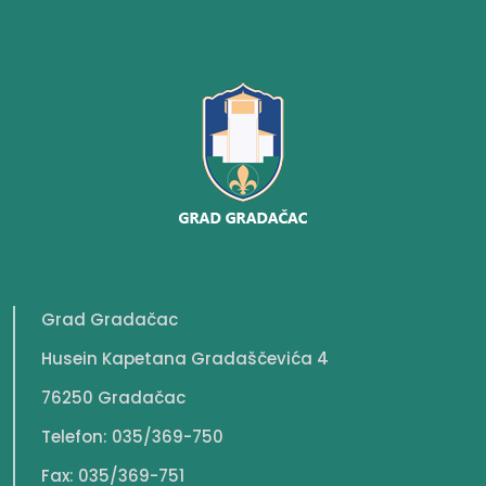
Grad Gradačac
Husein Kapetana Gradaščevića 4
76250 Gradačac
Telefon: 035/369-750
Fax: 035/369-751