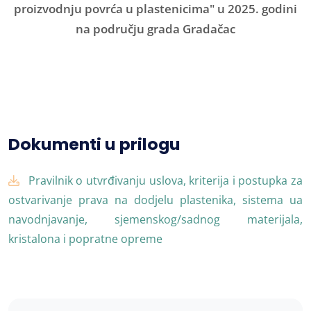
proizvodnju povrća u plastenicima" u 2025. godini
na području grada Gradačac
Dokumenti u prilogu
Pravilnik o utvrđivanju uslova, kriterija i postupka za
ostvarivanje prava na dodjelu plastenika, sistema ua
navodnjavanje, sjemenskog/sadnog materijala,
kristalona i popratne opreme