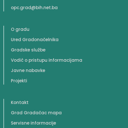
opc.grad@bih.net.ba
O gradu
Ured Gradonačelnika
Gradske službe
Vodič o pristupu informacijama
Javne nabavke
Projekti
Kontakt
Grad Gradačac mapa
Servisne informacije