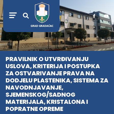
PRAVILNIK O UTVRĐIVANJU
USLOVA, KRITERIJA I POSTUPKA
ZA OSTVARIVANJE PRAVA NA
DODJELU PLASTENIKA, SISTEMA ZA
NAVODNJAVANJE,
SJEMENSKOG/SADNOG
MATERIJALA, KRISTALONA I
POPRATNE OPREME