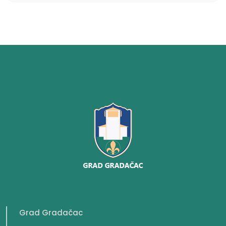
Grad Gradačac