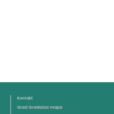
Kontakt
Grad Gradačac mapa