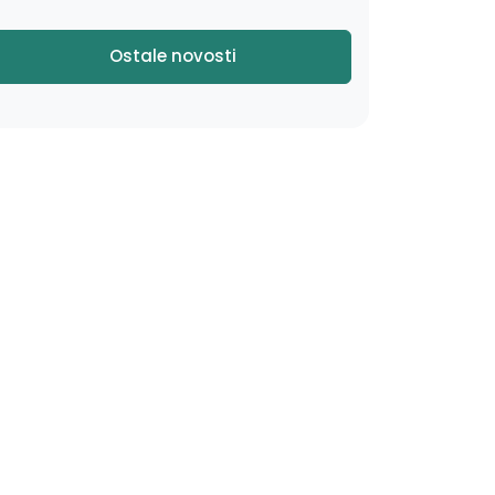
Ostale novosti