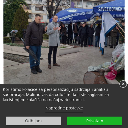
×
Koristimo kolačiće za personalizaciju sadržaja i analizu
saobraćaja. Molimo vas da odlučite da li ste saglasni sa
korištenjem kolačića na našoj web stranici.
Napredne postavke
Odbijam
Privatam