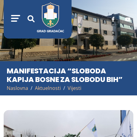
MANIFESTACIJA “SLOBODA
KAPIJA BOSNE ZA SLOBODU BIH”
Naslovna
Aktuelnosti
Vijesti