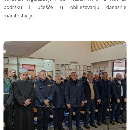
podršku i učešće u obilježavanju današnje
manifestacije.