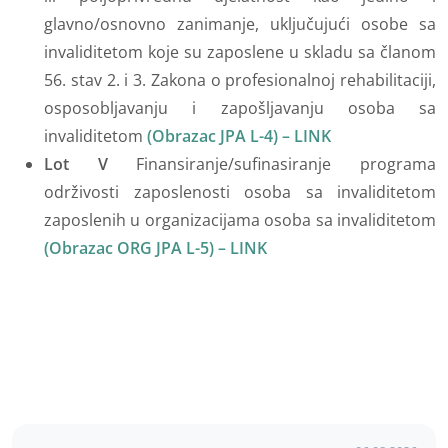
glavno/osnovno zanimanje, uključujući osobe sa
invaliditetom koje su zaposlene u skladu sa članom
56. stav 2. i 3. Zakona o profesionalnoj rehabilitaciji,
osposobljavanju i zapošljavanju osoba sa
invaliditetom
(Obrazac JPA L-4) – LINK
Lot V
Finansiranje/sufinasiranje programa
održivosti zaposlenosti osoba sa invaliditetom
zaposlenih u organizacijama osoba sa invaliditetom
(Obrazac ORG JPA L-5) – LINK