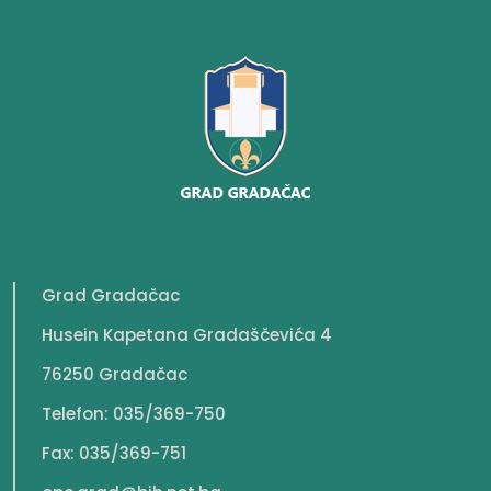
Grad Gradačac
Husein Kapetana Gradaščevića 4
76250 Gradačac
Telefon: 035/369-750
Fax: 035/369-751