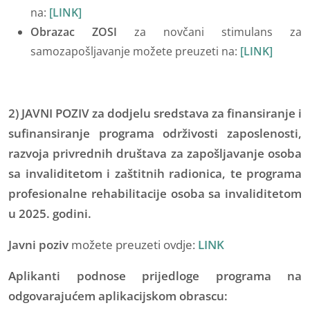
na:
[LINK]
Obrazac ZOSI
za novčani stimulans za
samozapošljavanje možete preuzeti na:
[LINK]
2)
JAVNI POZIV
za dodjelu sredstava za finansiranje i
sufinansiranje programa održivosti zaposlenosti,
razvoja privrednih društava za zapošljavanje osoba
sa invaliditetom i zaštitnih radionica, te programa
profesionalne rehabilitacije osoba sa invaliditetom
u 2025. godini.
Javni poziv
možete preuzeti ovdje:
LINK
Aplikanti podnose prijedloge programa na
odgovarajućem aplikacijskom obrascu: