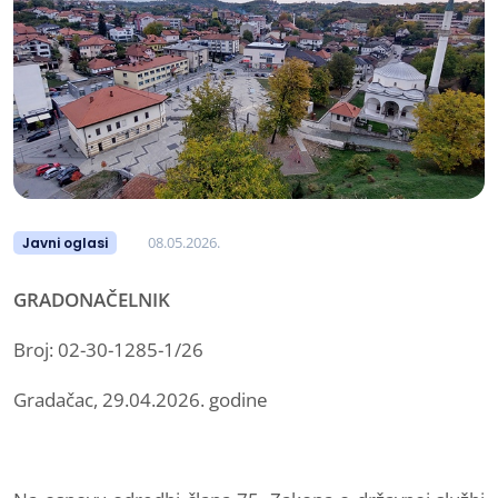
08.05.2026.
Javni oglasi
GRADONAČELNIK
Broj: 02-30-1285-1/26
Gradačac, 29.04.2026. godine