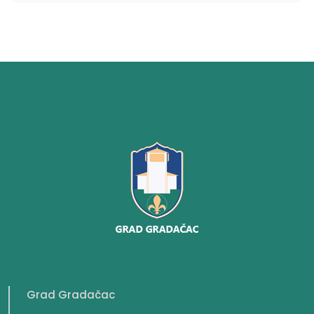
Grad Gradačac