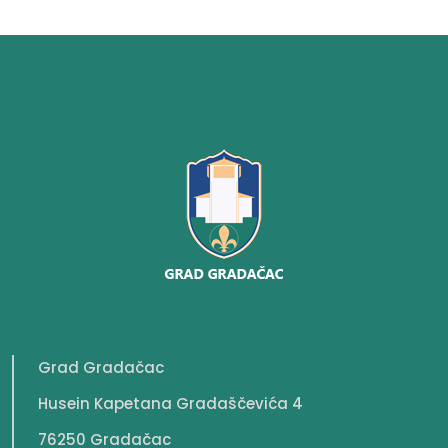
Grad Gradačac
Husein Kapetana Gradaščevića 4
76250 Gradačac