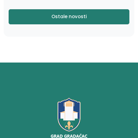
Ostale novosti