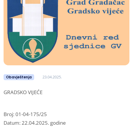
23.04.2025.
Obavještenja
GRADSKO VIJEĆE
Broj: 01-04-175/25
Datum: 22.04.2025. godine