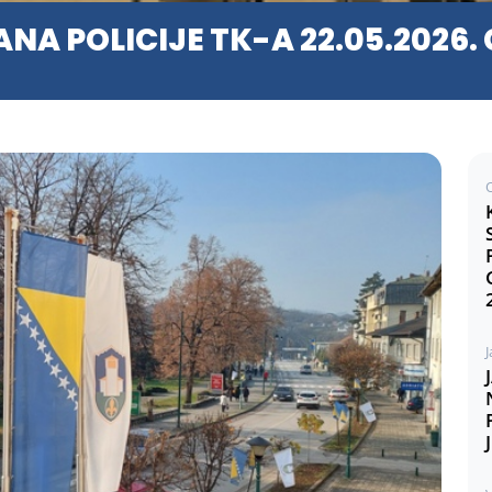
A POLICIJE TK-A 22.05.2026.
J