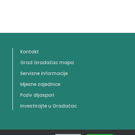
Kontakt
Grad Gradačac mapa
Servisne informacije
Mjesne zajednice
Poziv dijaspori
Investirajte u Gradačac