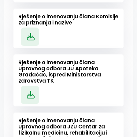
Rješenje o imenovanju člana Komisije
za priznanja i nazive
Rješenje o imenovanju člana
Upravnog odbora JU Apoteka
Gradačac, ispred Ministarstva
zdravstva TK
Rješenje o imenovanju člana
Upravnog odbora JZU Centar za
fizikalnu medicinu, rehabilitaciju i