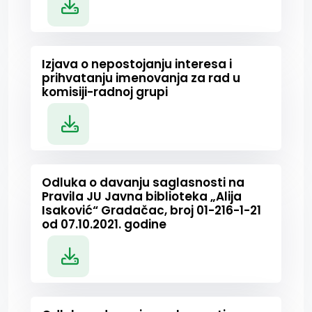
Izjava o nepostojanju interesa i
prihvatanju imenovanja za rad u
komisiji-radnoj grupi
Odluka o davanju saglasnosti na
Pravila JU Javna biblioteka „Alija
Isaković“ Gradačac, broj 01-216-1-21
od 07.10.2021. godine