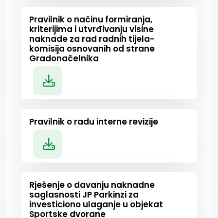
Pravilnik o načinu formiranja,
kriterijima i utvrđivanju visine
naknade za rad radnih tijela-
komisija osnovanih od strane
Gradonačelnika
Pravilnik o radu interne revizije
Rješenje o davanju naknadne
saglasnosti JP Parkinzi za
investiciono ulaganje u objekat
Sportske dvorane