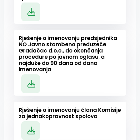
Rješenje o imenovanju predsjednika
NO Javno stambeno preduzeće
Gradačac d.o.o., do okončanja
procedure po javnom oglasu, a
najduže do 90 dana od dana
imenovanja
Rješenje o imenovanju člana Komisije
za jednakopravnost spolova