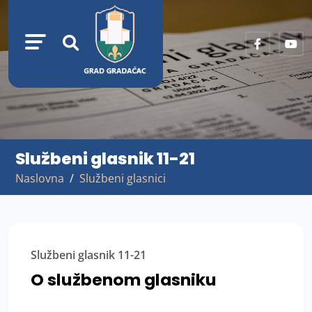
Službeni glasnik 11-21
Naslovna
Službeni glasnici
Službeni glasnik 11-21
O službenom glasniku