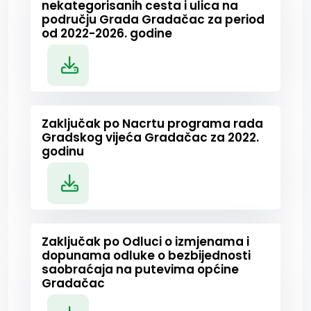
nekategorisanih cesta i ulica na
području Grada Gradačac za period
od 2022-2026. godine
Zaključak po Nacrtu programa rada
Gradskog vijeća Gradačac za 2022.
godinu
Zaključak po Odluci o izmjenama i
dopunama odluke o bezbijednosti
saobraćaja na putevima općine
Gradačac