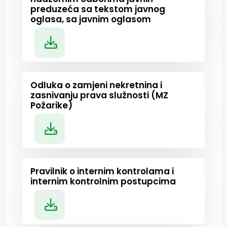
preduzeća sa tekstom javnog
oglasa, sa javnim oglasom
Odluka o zamjeni nekretnina i
zasnivanju prava služnosti (MZ
Požarike)
Pravilnik o internim kontrolama i
internim kontrolnim postupcima