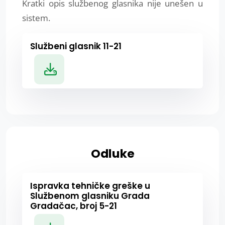
Kratki opis službenog glasnika nije unešen u
sistem.
Službeni glasnik 11-21
Odluke
Ispravka tehničke greške u
Službenom glasniku Grada
Gradačac, broj 5-21