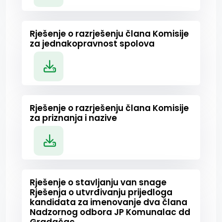
Rješenje o razrješenju člana Komisije
za jednakopravnost spolova
Rješenje o razrješenju člana Komisije
za priznanja i nazive
Rješenje o stavljanju van snage
Rješenja o utvrđivanju prijedloga
kandidata za imenovanje dva člana
Nadzornog odbora JP Komunalac dd