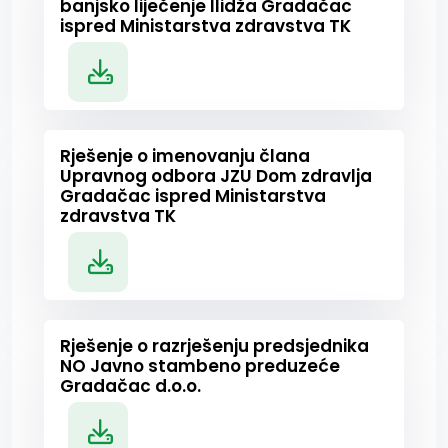
banjsko liječenje Ilidža Gradačac
ispred Ministarstva zdravstva TK
Rješenje o imenovanju člana
Upravnog odbora JZU Dom zdravlja
Gradačac ispred Ministarstva
zdravstva TK
Rješenje o razrješenju predsjednika
NO Javno stambeno preduzeće
Gradačac d.o.o.