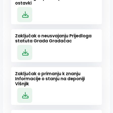
ostavki
Zaključak o neusvajanju Prijedloga
statuta Grada Gradačac
Zaključak o primanju k znanju
Informacije o stanju na deponiji
Višnjik