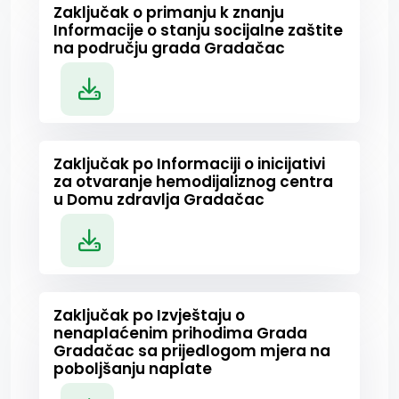
Zaključak o primanju k znanju
Informacije o stanju socijalne zaštite
na području grada Gradačac
Zaključak po Informaciji o inicijativi
za otvaranje hemodijaliznog centra
u Domu zdravlja Gradačac
Zaključak po Izvještaju o
nenaplaćenim prihodima Grada
Gradačac sa prijedlogom mjera na
poboljšanju naplate