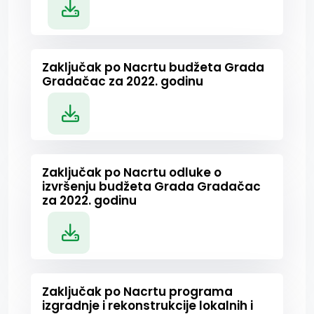
Zaključak po Nacrtu budžeta Grada
Gradačac za 2022. godinu
Zaključak po Nacrtu odluke o
izvršenju budžeta Grada Gradačac
za 2022. godinu
Zaključak po Nacrtu programa
izgradnje i rekonstrukcije lokalnih i