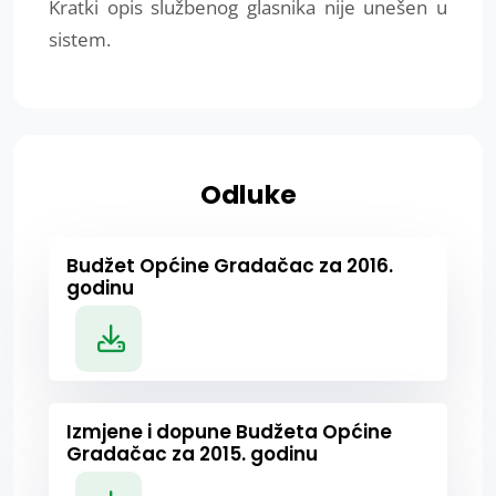
Kratki opis službenog glasnika nije unešen u
sistem.
Odluke
Budžet Općine Gradačac za 2016.
godinu
Izmjene i dopune Budžeta Općine
Gradačac za 2015. godinu