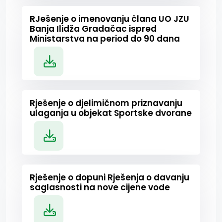
RJešenje o imenovanju člana UO JZU
Banja Ilidža Gradačac ispred
Ministarstva na period do 90 dana
Rješenje o djelimičnom priznavanju
ulaganja u objekat Sportske dvorane
Rješenje o dopuni Rješenja o davanju
saglasnosti na nove cijene vode