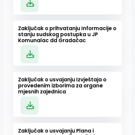
Zaključak o prihvatanju Informacije o
stanju sudskog postupka u JP
Komunalac dd Gradačac
Zaključak o usvajanju Izvještaja o
provedenim izborima za organe
mjesnih zajednica
Zaključak o usvajanju Plana i