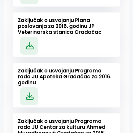
Zaključak o usvajanju Plana
poslovanja za 2016. godinu JP
Veterinarska stanica Gradačac
Zaključak o usvajanju Programa
rada JU Apoteka Gradačac za 2016.
godinu
Zaključak o usvajanju Programa
rada JU Centar za kulturu Ahmed