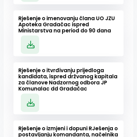
Rješenje o imenovanju člana UO JZU
Apoteka Gradačac ispred
Ministarstva na period do 90 dana
Rješenje o itvrđivanju prijedloga
kandidata, ispred držvanog kapitala
za članove Nadzornog odbora JP
Komunalac dd Gradačac
Rješenje o izmjeni i dopuni RJešenja o
postavljanju komandanta, načelnika