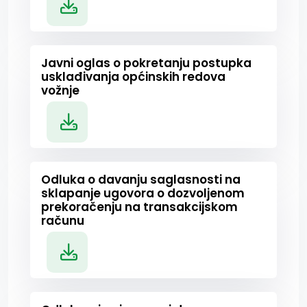
Javni oglas o pokretanju postupka
usklađivanja općinskih redova
vožnje
Odluka o davanju saglasnosti na
sklapanje ugovora o dozvoljenom
prekoračenju na transakcijskom
računu