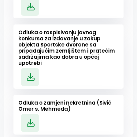
Odluka o raspisivanju javnog
konkursa za izdavanje u zakup
objekta Sportske dvorane sa
pripadajućim zemljištem i pratećim
sadržajima kao dobra u općoj
upotrebi
Odluka o zamjeni nekretnina (Sivić
Omer s. Mehmeda)