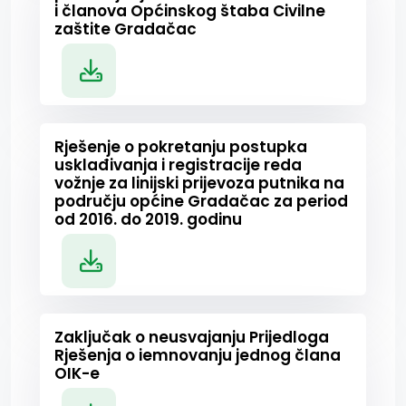
i članova Općinskog štaba Civilne
zaštite Gradačac
Rješenje o pokretanju postupka
usklađivanja i registracije reda
vožnje za linijski prijevoza putnika na
području općine Gradačac za period
od 2016. do 2019. godinu
Zaključak o neusvajanju Prijedloga
Rješenja o iemnovanju jednog člana
OIK-e