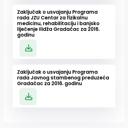
Zaključak o usvajanju Programa
rada JZU Centar za fizikalnu
medicinu, rehabilitaciju i banjsko
liječenje Ilidža Gradačac za 2016.
godinu
Zaključak o usvajanju Programa
rada Javnog stambenog preduzeća
Gradačac za 2016. godinu