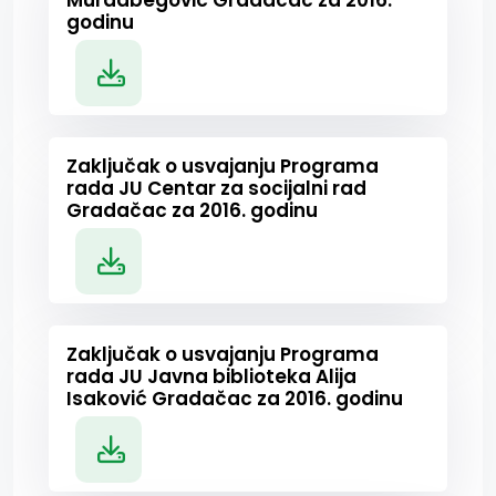
Muradbegović Gradačac za 2016.
godinu
Zaključak o usvajanju Programa
rada JU Centar za socijalni rad
Gradačac za 2016. godinu
Zaključak o usvajanju Programa
rada JU Javna biblioteka Alija
Isaković Gradačac za 2016. godinu