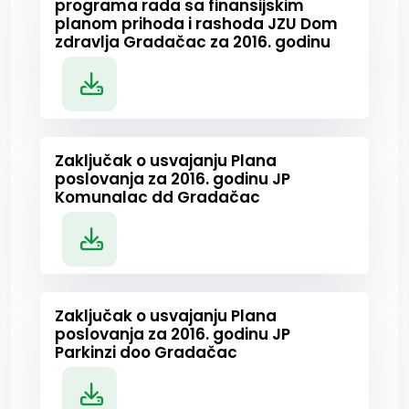
programa rada sa finansijskim
planom prihoda i rashoda JZU Dom
zdravlja Gradačac za 2016. godinu
Zaključak o usvajanju Plana
poslovanja za 2016. godinu JP
Komunalac dd Gradačac
Zaključak o usvajanju Plana
poslovanja za 2016. godinu JP
Parkinzi doo Gradačac