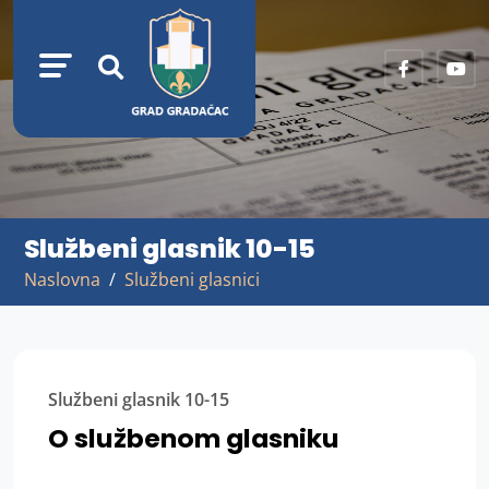
Službeni glasnik 10-15
Naslovna
Službeni glasnici
Službeni glasnik 10-15
O službenom glasniku