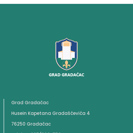
Grad Gradačac
Husein Kapetana Gradaščevića 4
76250 Gradačac