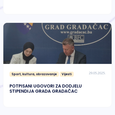
29.05.2025.
Sport, kultura, obrazovanje
Vijesti
POTPISANI UGOVORI ZA DODJELU
STIPENDIJA GRADA GRADAČAC