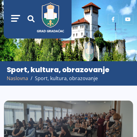
Sport, kultura, obrazovanje
Naslovna
Sport, kultura, obrazovanje