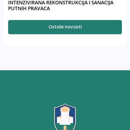
INTENZIVIRANA REKONSTRUKCIJA I SANACIJA
PUTNIH PRAVACA
Ostale novosti