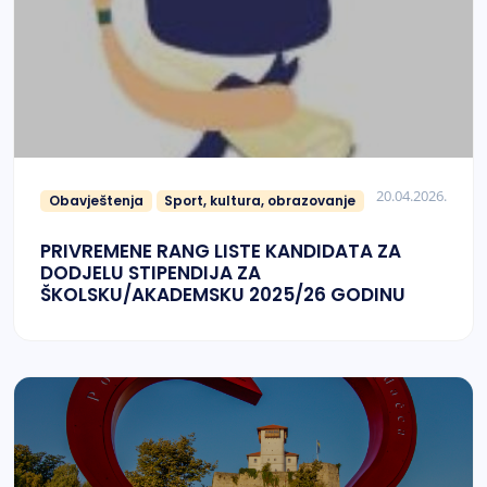
20.04.2026.
Obavještenja
Sport, kultura, obrazovanje
PRIVREMENE RANG LISTE KANDIDATA ZA
DODJELU STIPENDIJA ZA
ŠKOLSKU/AKADEMSKU 2025/26 GODINU