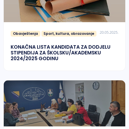
20.05.2025.
Obavještenja
Sport, kultura, obrazovanje
KONAČNA LISTA KANDIDATA ZA DODJELU
STIPENDIJA ZA ŠKOLSKU/AKADEMSKU
2024/2025 GODINU