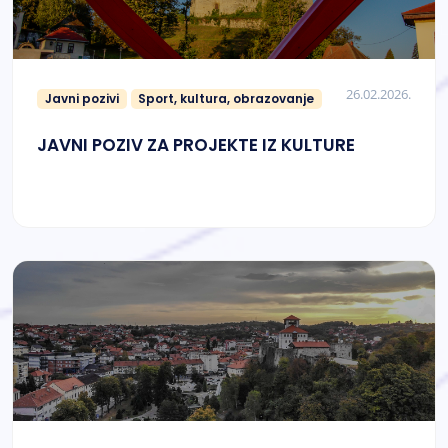
26.02.2026.
Javni pozivi
Sport, kultura, obrazovanje
JAVNI POZIV ZA PROJEKTE IZ KULTURE