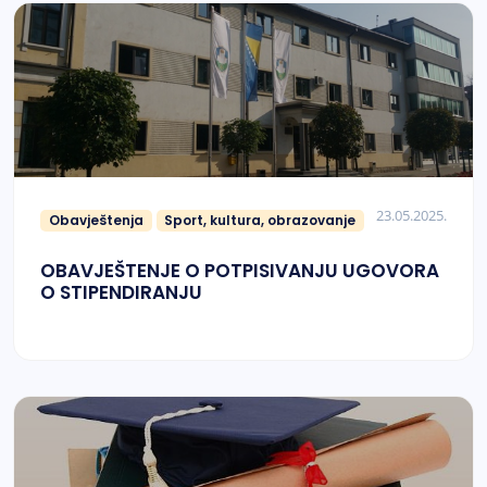
23.05.2025.
Obavještenja
Sport, kultura, obrazovanje
OBAVJEŠTENJE O POTPISIVANJU UGOVORA
O STIPENDIRANJU