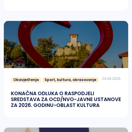
24.04.2026.
Obavještenja
Sport, kultura, obrazovanje
KONAČNA ODLUKA O RASPODJELI
SREDSTAVA ZA OCD/NVO-JAVNE USTANOVE
ZA 2026. GODINU-OBLAST KULTURA