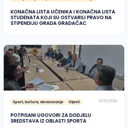
KONAČNA LISTA UČENIKA I KONAČNA LISTA
STUDENATA KOJI SU OSTVARILI PRAVO NA
STIPENDIJU GRADA GRADAČAC
07.05.2026.
Sport, kultura, obrazovanje
Vijesti
POTPISANI UGOVORI ZA DODJELU
SREDSTAVA IZ OBLASTI SPORTA