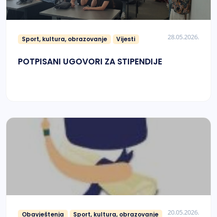
28.05.2026.
Sport, kultura, obrazovanje
Vijesti
POTPISANI UGOVORI ZA STIPENDIJE
20.05.2026.
Obavještenja
Sport, kultura, obrazovanje