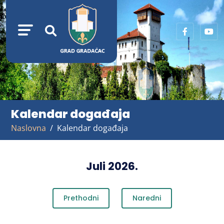
Kalendar događaja
Naslovna
Kalendar događaja
Juli 2026.
Prethodni
Naredni