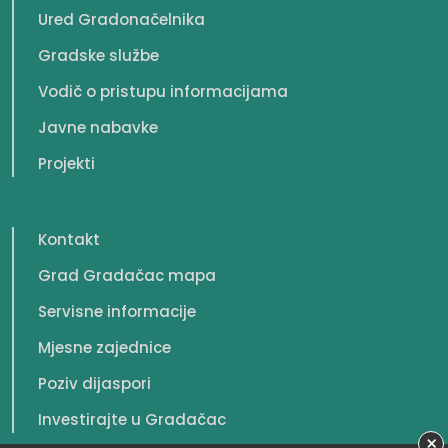
Ured Gradonačelnika
Gradske službe
Vodič o pristupu informacijama
Javne nabavke
Projekti
Kontakt
Grad Gradačac mapa
Servisne informacije
Mjesne zajednice
Poziv dijaspori
Investirajte u Gradačac
×