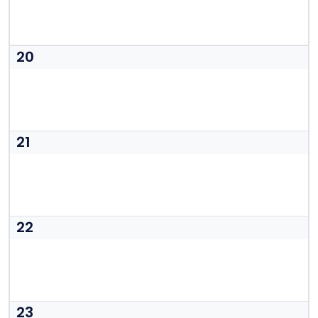
20
21
22
23