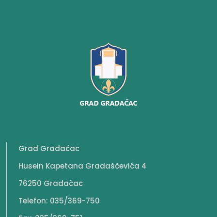
Grad Gradačac
Husein Kapetana Gradaščevića 4
76250 Gradačac
Telefon: 035/369-750