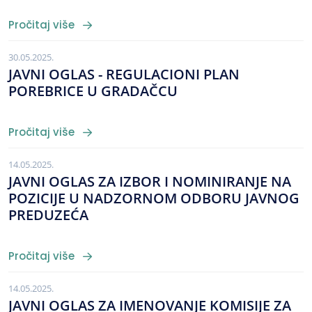
Pročitaj više
30.05.2025.
JAVNI OGLAS - REGULACIONI PLAN
POREBRICE U GRADAČCU
Pročitaj više
14.05.2025.
JAVNI OGLAS ZA IZBOR I NOMINIRANJE NA
POZICIJE U NADZORNOM ODBORU JAVNOG
PREDUZEĆA
Pročitaj više
14.05.2025.
JAVNI OGLAS ZA IMENOVANJE KOMISIJE ZA