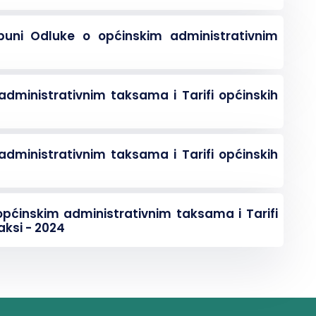
uni Odluke o općinskim administrativnim
dministrativnim taksama i Tarifi općinskih
dministrativnim taksama i Tarifi općinskih
općinskim administrativnim taksama i Tarifi
aksi - 2024