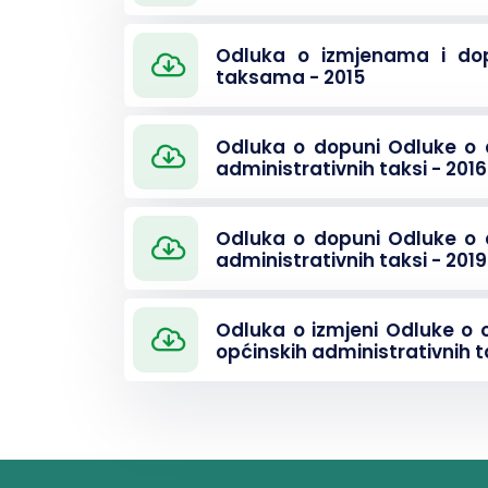
Odluka o izmjenama i dop
taksama - 2015
Odluka o dopuni Odluke o a
administrativnih taksi - 2016
Odluka o dopuni Odluke o a
administrativnih taksi - 2019
Odluka o izmjeni Odluke o 
općinskih administrativnih t