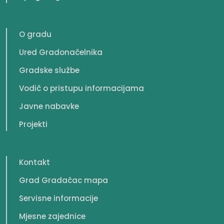
O gradu
Ured Gradonačelnika
Gradske službe
Vodič o pristupu informacijama
Javne nabavke
Projekti
Kontakt
Grad Gradačac mapa
Servisne informacije
Mjesne zajednice