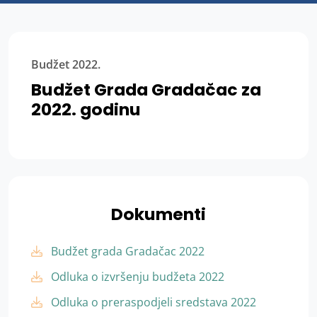
Budžet 2022.
Budžet Grada Gradačac za
2022. godinu
Dokumenti
Budžet grada Gradačac 2022
Odluka o izvršenju budžeta 2022
Odluka o preraspodjeli sredstava 2022