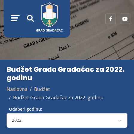
Budžet Grada Gradačac za 2022.
godinu
Naslovna
Budžet
Budžet Grada Gradačac za 2022. godinu
Odaberi godinu: