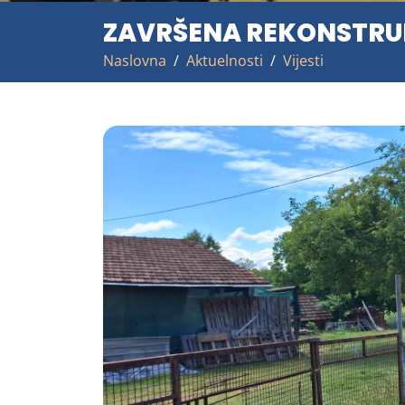
ZAVRŠENA REKONSTRUK
Naslovna
Aktuelnosti
Vijesti