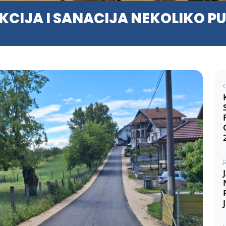
CIJA I SANACIJA NEKOLIKO P
J